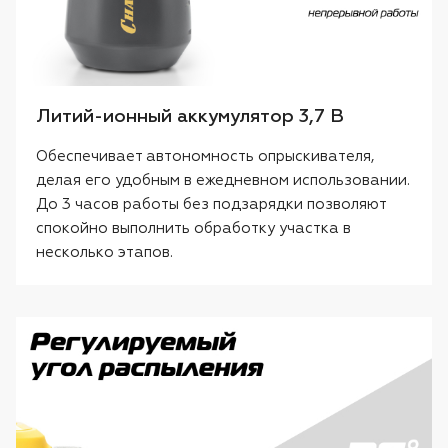
Литий-ионный аккумулятор 3,7 В
Обеспечивает автономность опрыскивателя,
делая его удобным в ежедневном использовании.
До 3 часов работы без подзарядки позволяют
спокойно выполнить обработку участка в
несколько этапов.