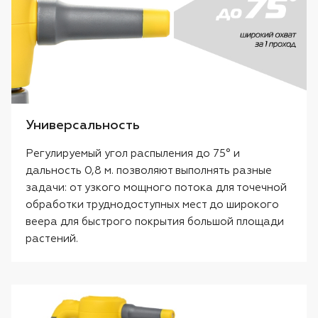
Универсальность
Регулируемый угол распыления до 75° и
дальность 0,8 м. позволяют выполнять разные
задачи: от узкого мощного потока для точечной
обработки труднодоступных мест до широкого
веера для быстрого покрытия большой площади
растений.