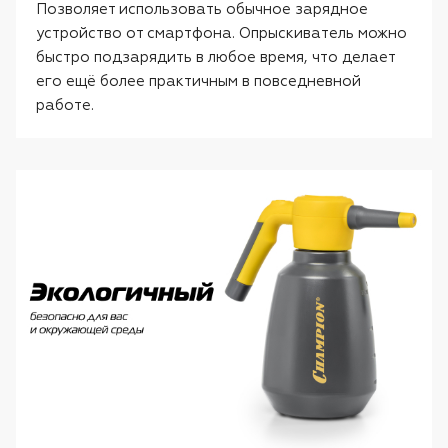
Позволяет использовать обычное зарядное
устройство от смартфона. Опрыскиватель можно
быстро подзарядить в любое время, что делает
его ещё более практичным в повседневной
работе.