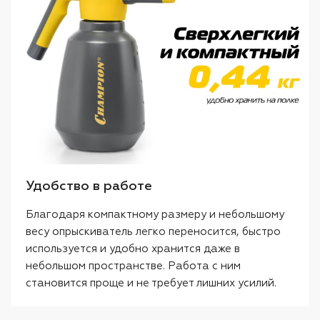
Удобство в работе
Благодаря компактному размеру и небольшому
весу опрыскиватель легко переносится, быстро
используется и удобно хранится даже в
небольшом пространстве. Работа с ним
становится проще и не требует лишних усилий.