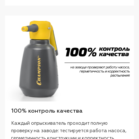
100% контроль качества
Каждый опрыскиватель проходит полную
проверку на заводе: тестируется работа насоса,
герметичность конструкции и корректность