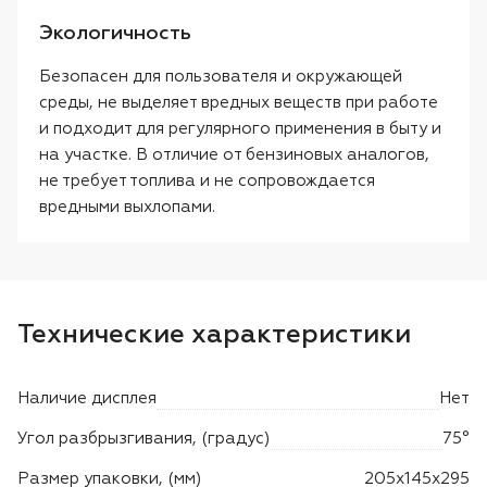
Экологичность
Безопасен для пользователя и окружающей
среды, не выделяет вредных веществ при работе
и подходит для регулярного применения в быту и
на участке. В отличие от бензиновых аналогов,
не требует топлива и не сопровождается
вредными выхлопами.
Технические характеристики
Наличие дисплея
Нет
Угол разбрызгивания, (градус)
75°
Размер упаковки, (мм)
205х145х295