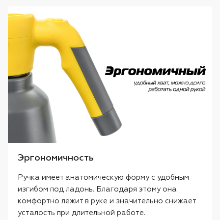
Эргономичность
Ручка имеет анатомическую форму с удобным
изгибом под ладонь. Благодаря этому она
комфортно лежит в руке и значительно снижает
усталость при длительной работе.