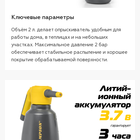
Ключевые параметры
Объём 2 л. делает опрыскиватель удобным для
работы дома, в теплицах и на небольших
участках. Максимальное давление 2 бар
обеспечивает стабильное распыление и хорошее
покрытие обрабатываемой поверхности.