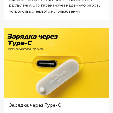
распыления. Это гарантирует надежную работу
устройства с первого использования.
Зарядка через Type-C