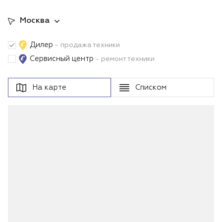
Москва
Дилер
- продажа техники
Сервисный центр
- ремонт техники
На карте
Списком