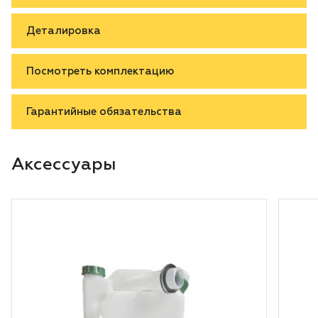
Деталировка
Посмотреть комплектацию
Гарантийные обязательства
Аксессуары