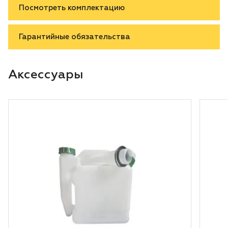
Посмотреть комплектацию
Гарантийные обязательства
Аксессуары