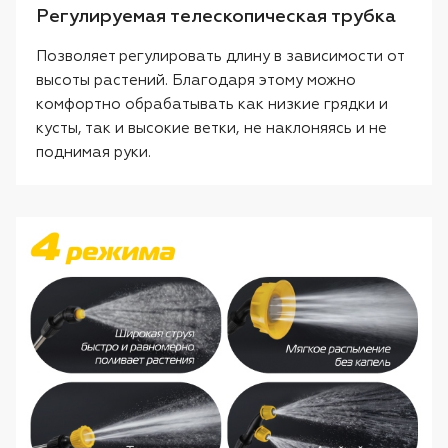
Регулируемая телескопическая трубка
Позволяет регулировать длину в зависимости от
высоты растений. Благодаря этому можно
комфортно обрабатывать как низкие грядки и
кусты, так и высокие ветки, не наклоняясь и не
поднимая руки.