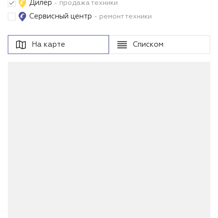
Дилер
- продажа техники
Сервисный центр
- ремонт техники
На карте
Списком