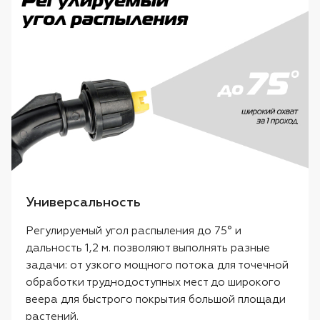
Универсальность
Регулируемый угол распыления до 75° и
дальность 1,2 м. позволяют выполнять разные
задачи: от узкого мощного потока для точечной
обработки труднодоступных мест до широкого
веера для быстрого покрытия большой площади
растений.