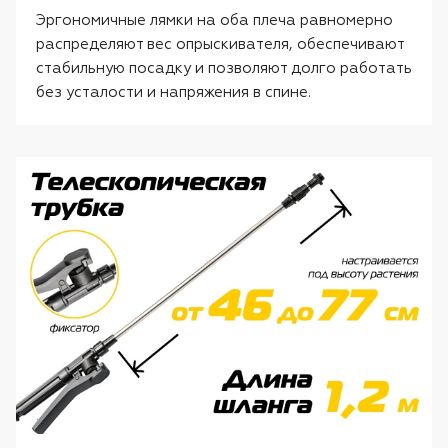
Эргономичные лямки на оба плеча равномерно
распределяют вес опрыскивателя, обеспечивают
стабильную посадку и позволяют долго работать
без усталости и напряжения в спине.