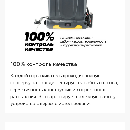
100% контроль качества
Каждый опрыскиватель проходит полную
проверку на заводе: тестируется работа насоса,
герметичность конструкции и корректность
распыления. Это гарантирует надежную работу
устройства с первого использования.