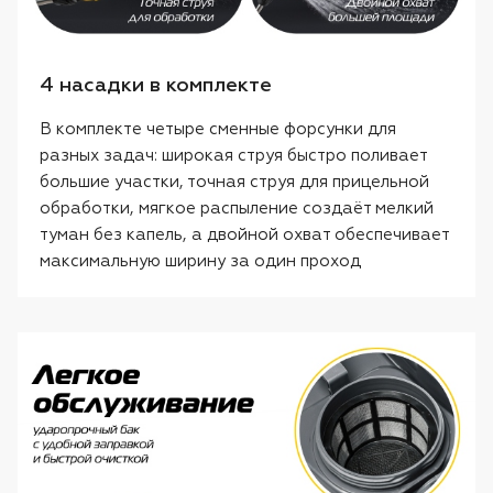
4 насадки в комплекте
В комплекте четыре сменные форсунки для
разных задач: широкая струя быстро поливает
большие участки, точная струя для прицельной
обработки, мягкое распыление создаёт мелкий
туман без капель, а двойной охват обеспечивает
максимальную ширину за один проход