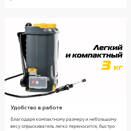
Удобство в работе
Благодаря компактному размеру и небольшому
весу опрыскиватель легко переносится, быстро