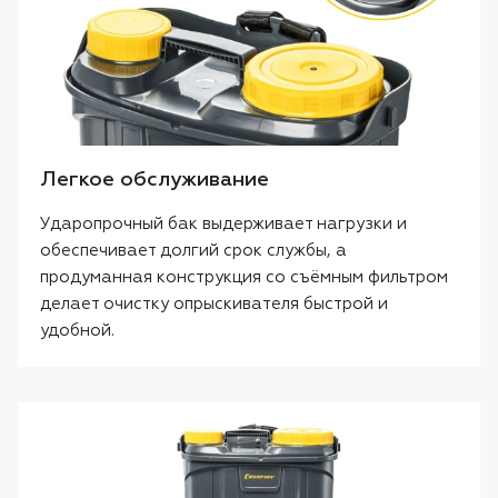
Легкое обслуживание
Ударопрочный бак выдерживает нагрузки и
обеспечивает долгий срок службы, а
продуманная конструкция со съёмным фильтром
делает очистку опрыскивателя быстрой и
удобной.