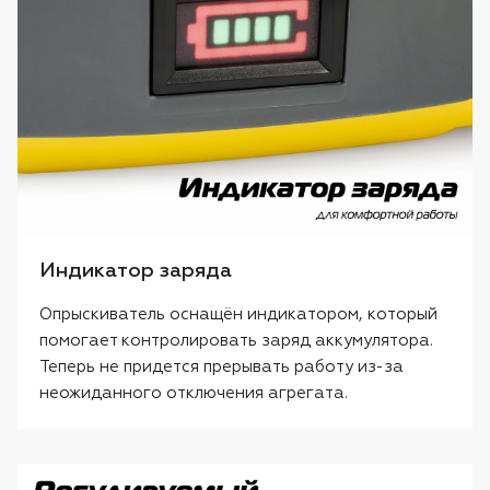
Индикатор заряда
Опрыскиватель оснащён индикатором, который
помогает контролировать заряд аккумулятора.
Теперь не придется прерывать работу из-за
неожиданного отключения агрегата.