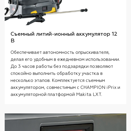
Съемный литий-ионный аккумулятор 12
В
Обеспечивает автономность опрыскивателя,
делая его удобным в ежедневном использовании.
До 3 часов работы без подзарядки позволяют
спокойно выполнить обработку участка в
несколько этапов. Комплектуется съемным
аккумулятором, совместимым с CHAMPION iPrix и
аккумуляторной платформой Makita LXT.