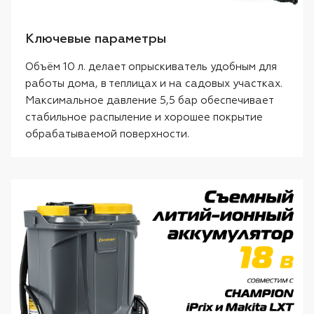
Ключевые параметры
Объём 10 л. делает опрыскиватель удобным для
работы дома, в теплицах и на садовых участках.
Максимальное давление 5,5 бар обеспечивает
стабильное распыление и хорошее покрытие
обрабатываемой поверхности.