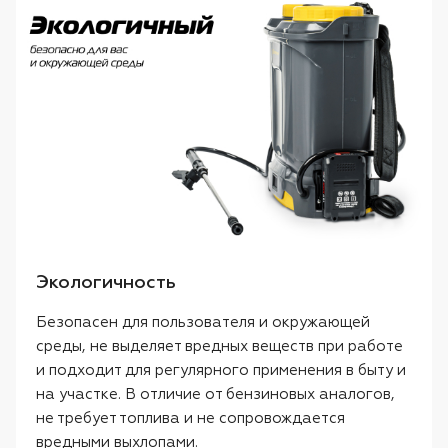
Экологичность
Безопасен для пользователя и окружающей
среды, не выделяет вредных веществ при работе
и подходит для регулярного применения в быту и
на участке. В отличие от бензиновых аналогов,
не требует топлива и не сопровождается
вредными выхлопами.