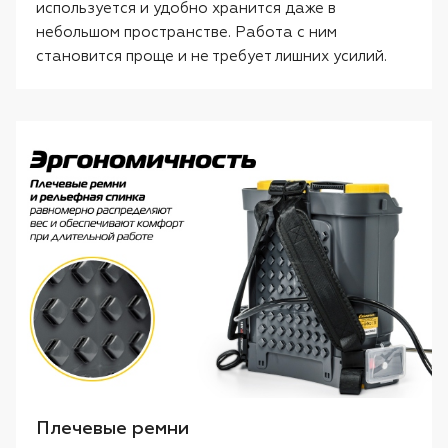
используется и удобно хранится даже в
небольшом пространстве. Работа с ним
становится проще и не требует лишних усилий.
Плечевые ремни