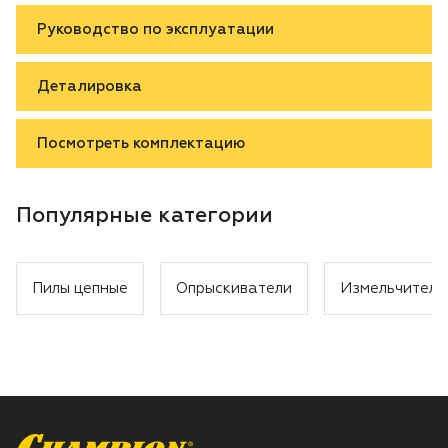
Руководство по эксплуатации
Деталировка
Посмотреть комплектацию
Популярные категории
Пилы цепные
Опрыскиватели
Измельчители