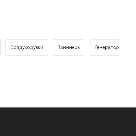
Воздуходувки
Триммеры
Генераторы