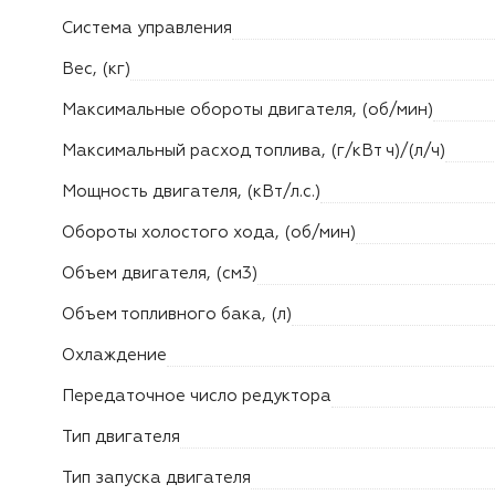
Система управления
Вес, (кг)
Максимальные обороты двигателя, (об/мин)
Максимальный расход топлива, (г/кВт ч)/(л/ч)
Мощность двигателя, (кВт/л.с.)
Обороты холостого хода, (об/мин)
Объем двигателя, (см3)
Объем топливного бака, (л)
Охлаждение
Передаточное число редуктора
Тип двигателя
Тип запуска двигателя