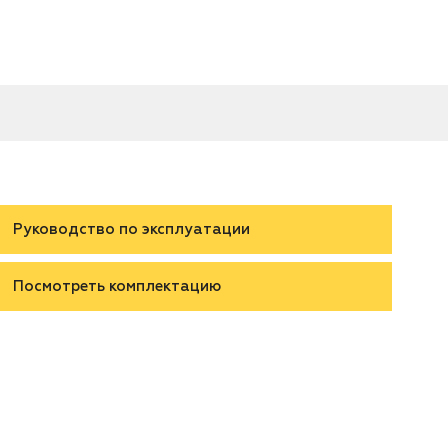
Руководство по эксплуатации
Посмотреть комплектацию