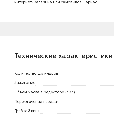
интернет-магазина или самовывоз Парнас.
Технические характеристики
Количество цилиндров
Зажигание
Объем масла в редукторе (см3)
Переключение передач
Гребной винт