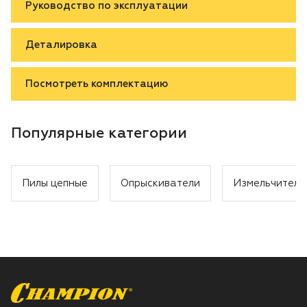
Руководство по эксплуатации
Деталировка
Посмотреть комплектацию
Популярные категории
Пилы цепные
Опрыскиватели
Измельчители