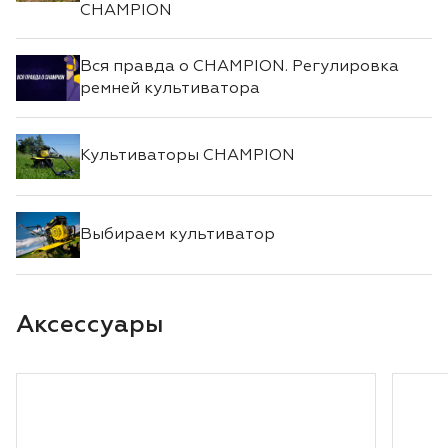
CHAMPION
Вся правда о CHAMPION. Регулировка
ремней культиватора
Культиваторы CHAMPION
Выбираем культиватор
Аксессуары