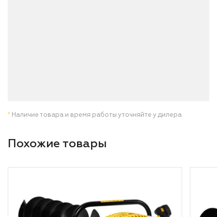
*
Наличие товара и время работы уточняйте у дилера.
Похожие товары