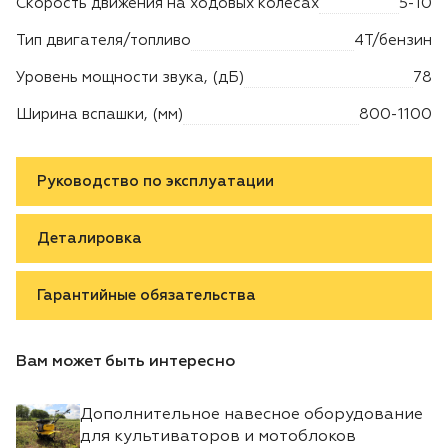
Скорость движения на ходовых колесах
5-10
Тип двигателя/топливо
4Т/бензин
Уровень мощности звука, (дБ)
78
Ширина вспашки, (мм)
800-1100
Руководство по эксплуатации
Деталировка
Гарантийные обязательства
Вам может быть интересно
Дополнительное навесное оборудование
для культиваторов и мотоблоков