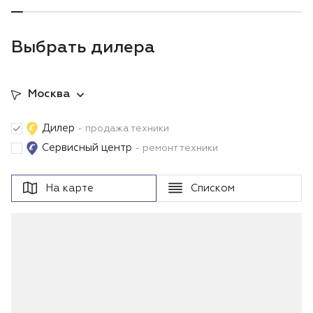
Выбрать дилера
Москва
Дилер
- продажа техники
Сервисный центр
- ремонт техники
На карте
Списком