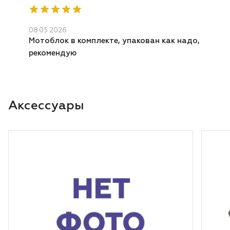
08.05.2026
Мотоблок в комплекте, упакован как надо,
рекомендую
Аксессуары