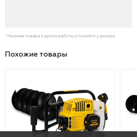
*
Наличие товара и время работы уточняйте у дилера.
Похожие товары