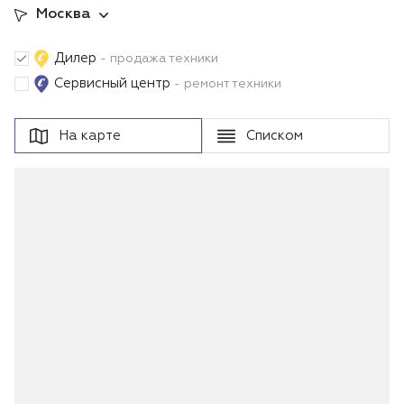
Москва
Дилер
- продажа техники
Сервисный центр
- ремонт техники
На карте
Списком