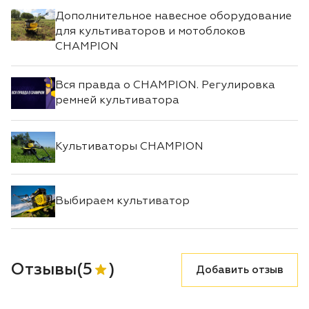
Дополнительное навесное оборудование
для культиваторов и мотоблоков
CHAMPION
Вся правда о CHAMPION. Регулировка
ремней культиватора
Культиваторы CHAMPION
Выбираем культиватор
Отзывы
(
5
)
Добавить отзыв