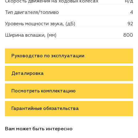
Скорость движения на ходовых колесах
н/д
Тип двигателя/топливо
4
Уровень мощности звука, (дБ)
92
Ширина вспашки, (мм)
800
Руководство по эксплуатации
Деталировка
Посмотреть комплектацию
Гарантийные обязательства
Вам может быть интересно