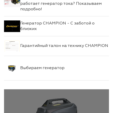
работает генератор тока? Показываем
подробно!
Генератор CHAMPION - С заботой о
близких
Гарантийный талон на технику CHAMPION
Выбираем генератор