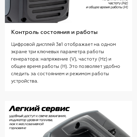
Контроль состояния и работы
Цифровой дисплей 3в1 отображает на одном
экране три ключевых параметра работы
генератора: напряжение (V), частоту (Hz) и
общее время работы (H). Это позволяет удобно
следить за состоянием и режимом работы
устройства.