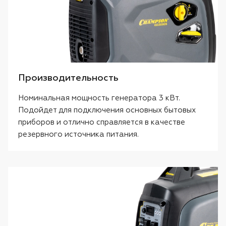
Производительность
Номинальная мощность генератора 3 кВт.
Подойдет для подключения основных бытовых
приборов и отлично справляется в качестве
резервного источника питания.