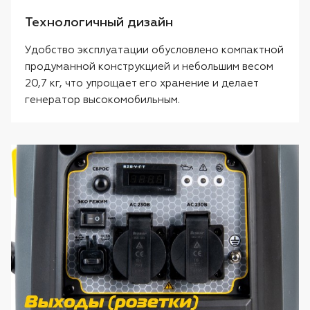
Технологичный дизайн
Удобство эксплуатации обусловлено компактной
продуманной конструкцией и небольшим весом
20,7 кг, что упрощает его хранение и делает
генератор высокомобильным.