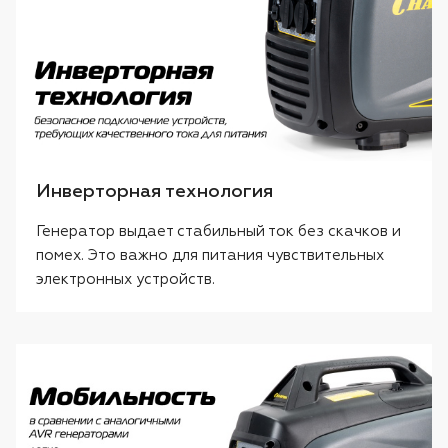
Инверторная технология
Генератор выдает стабильный ток без скачков и
помех. Это важно для питания чувствительных
электронных устройств.