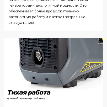
генераторами аналогичной мощности. Это
обеспечивает более продолжительную
автономную работу и снижает затраты на
эксплуатацию.