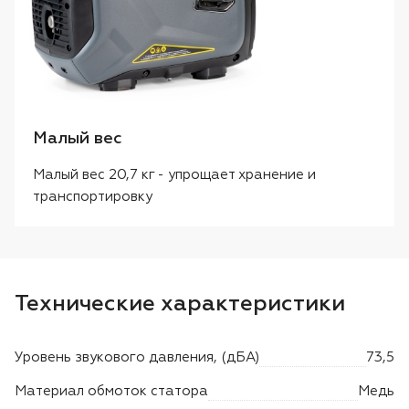
Малый вес
Малый вес 20,7 кг - упрощает хранение и
транспортировку
Технические характеристики
Уровень звукового давления, (дБА)
73,5
Материал обмоток статора
Медь