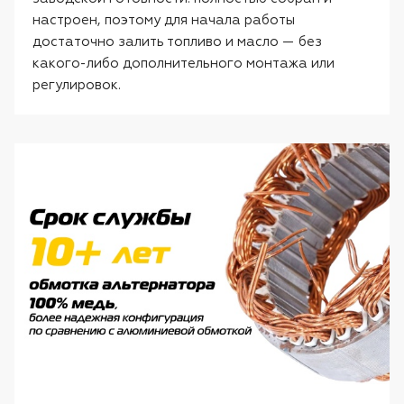
настроен, поэтому для начала работы
достаточно залить топливо и масло — без
какого-либо дополнительного монтажа или
регулировок.