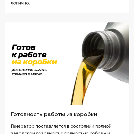
логично.
Готовность работы из коробки
Генератор поставляется в состоянии полной
заводской готовности: полностью собран и