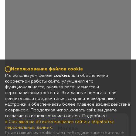
Использование файлов cookie
Мы используем файлы
cookies
для обеспечения
корректной работы сайта, улучшения его
функциональности, анализа посещаемости и
персонализации контента. Эти данные помогают нам
помнить ваши предпочтения, сохранять выбранные
настройки и обеспечивать более плавное взаимодействие
с сервисом. Продолжая использовать сайт, вы даёте
согласие на использование cookies. Подробнее
Это ваш город?
в Соглашении об использовании сайта и обработке
персональных данных.
Москва
Для отключения cookies вам необходимо самостоятельно