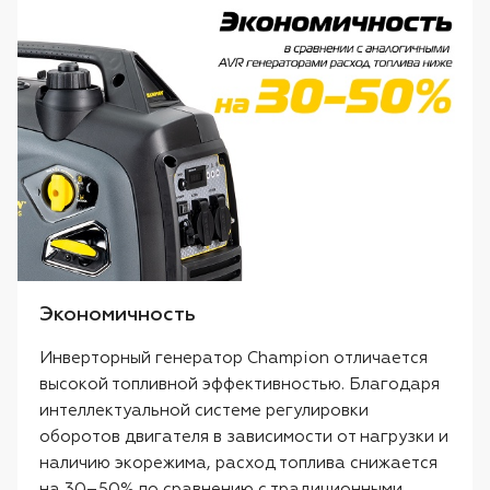
Экономичность
Инверторный генератор Champion отличается
высокой топливной эффективностью. Благодаря
интеллектуальной системе регулировки
оборотов двигателя в зависимости от нагрузки и
наличию экорежима, расход топлива снижается
на 30–50% по сравнению с традиционными