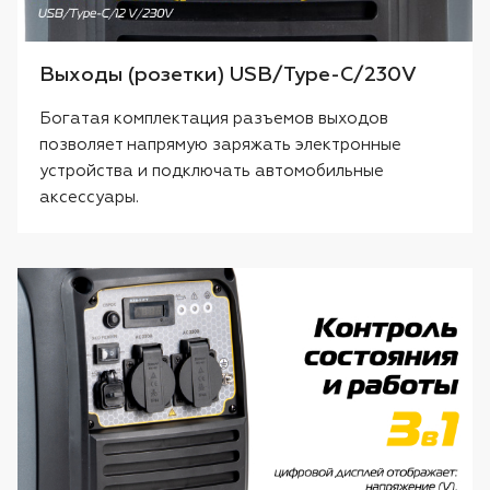
Выходы (розетки) USB/Type-C/230V
Богатая комплектация разъемов выходов
позволяет напрямую заряжать электронные
устройства и подключать автомобильные
аксессуары.