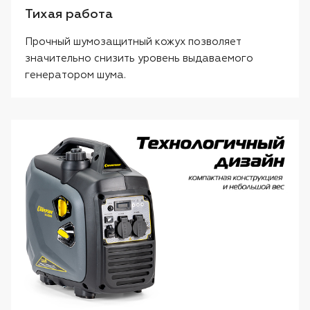
Тихая работа
Прочный шумозащитный кожух позволяет
значительно снизить уровень выдаваемого
генератором шума.