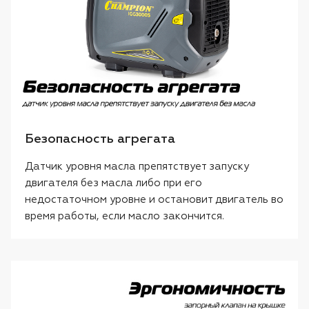
Безопасность агрегата
Датчик уровня масла препятствует запуску
двигателя без масла либо при его
недостаточном уровне и остановит двигатель во
время работы, если масло закончится.