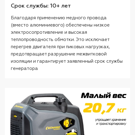
Срок службы: 10+ лет
Благодаря применению медного провода
(вместо алюминиевого) обеспечены низкое
электросопротивление и высокая
теплопроводность обмотки. Это исключает
перегрев двигателя при пиковых нагрузках,
предотвращает разрушение межвитковой
изоляции и гарантирует заявленный срок службы
генератора