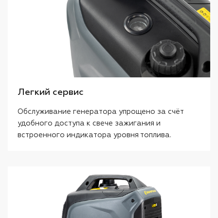
Легкий сервис
Обслуживание генератора упрощено за счёт
удобного доступа к свече зажигания и
встроенного индикатора уровня топлива.