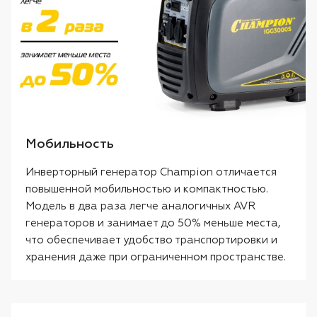
Мобильность
Инверторный генератор Champion отличается
повышенной мобильностью и компактностью.
Модель в два раза легче аналогичных AVR
генераторов и занимает до 50% меньше места,
что обеспечивает удобство транспортировки и
хранения даже при ограниченном пространстве.