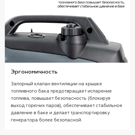
Эргономичность
Запорный клапан вентиляции на крышке
топливного бака предотвращает испарение
топлива, повышает безопасность (блокируя
выход горючих паров), обеспечивает стабильное
давление в баке и делает транспортировку
генератора более безопасной.