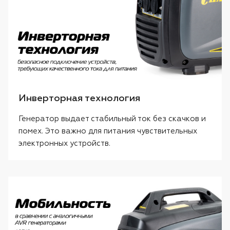
Инверторная технология
Генератор выдает стабильный ток без скачков и
помех. Это важно для питания чувствительных
электронных устройств.