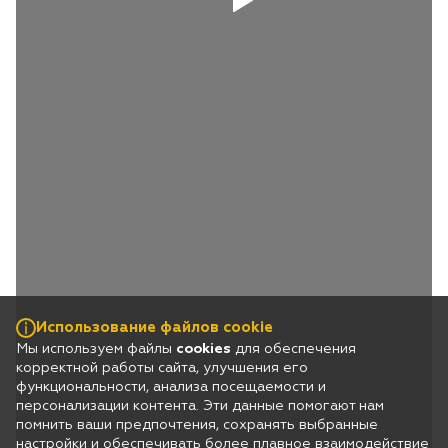
Использование файлов cookie
Мы используем файлы
cookies
для обеспечения
корректной работы сайта, улучшения его
функциональности, анализа посещаемости и
персонализации контента. Эти данные помогают нам
помнить ваши предпочтения, сохранять выбранные
настройки и обеспечивать более плавное взаимодействие