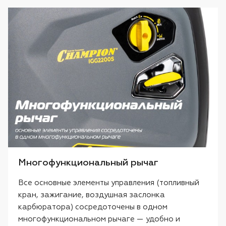
Многофункциональный рычаг
Все основные элементы управления (топливный
кран, зажигание, воздушная заслонка
карбюратора) сосредоточены в одном
многофункциональном рычаге — удобно и