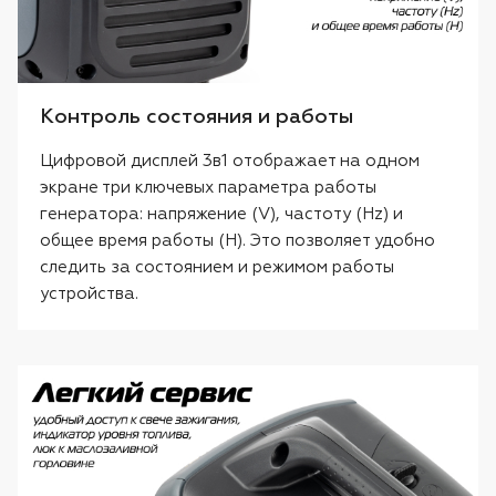
Контроль состояния и работы
Цифровой дисплей 3в1 отображает на одном
экране три ключевых параметра работы
генератора: напряжение (V), частоту (Hz) и
общее время работы (H). Это позволяет удобно
следить за состоянием и режимом работы
устройства.