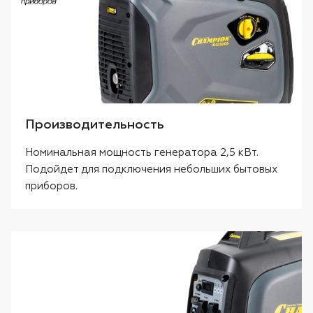
Производительность
Номинальная мощность генератора 2,5 кВт.
Подойдет для подключения небольших бытовых
приборов.