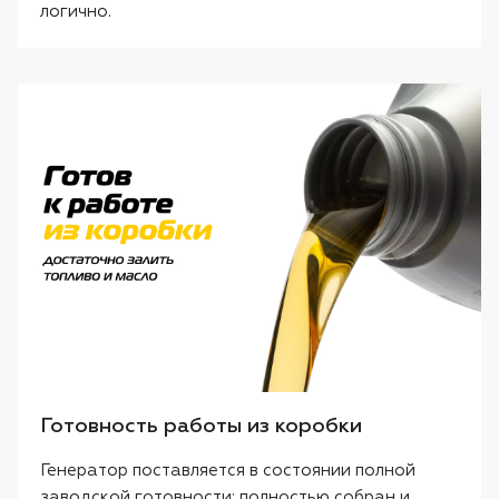
логично.
Готовность работы из коробки
Генератор поставляется в состоянии полной
заводской готовности: полностью собран и