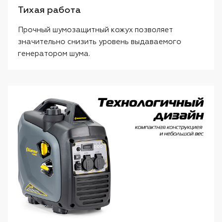
Тихая работа
Прочный шумозащитный кожух позволяет
значительно снизить уровень выдаваемого
генератором шума.