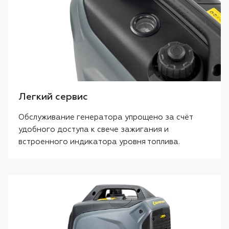
Легкий сервис
Обслуживание генератора упрощено за счёт
удобного доступа к свече зажигания и
встроенного индикатора уровня топлива.