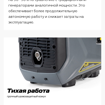
генераторами аналогичной мощности. Это
обеспечивает более продолжительную
автономную работу и снижает затраты на
эксплуатацию.