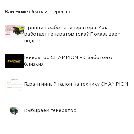
Вам может быть интересно
Принцип работы генератора. Как
работает генератор тока? Показываем
подробно!
Генератор CHAMPION - С заботой о
близких
Гарантийный талон на технику CHAMPION
Выбираем генератор