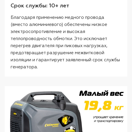
Срок службы: 10+ лет
Благодаря применению медного провода
(вместо алюминиевого) обеспечены низкое
электросопротивление и высокая
теплопроводность обмотки. Это исключает
перегрев двигателя при пиковых нагрузках,
предотвращает разрушение межвитковой
изоляции и гарантирует заявленный срок службы
генератора.