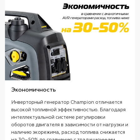
Экономичность
Инверторный генератор Champion отличается
высокой топливной эффективностью. Благодаря
интеллектуальной системе регулировки
оборотов двигателя в зависимости от нагрузки и
наличию экорежима, расход топлива снижается
на 30–50% по сравнению с традиционными