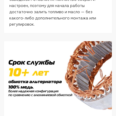
настроен, поэтому для начала работы
достаточно залить топливо и масло — без
какого-либо дополнительного монтажа или
регулировок.