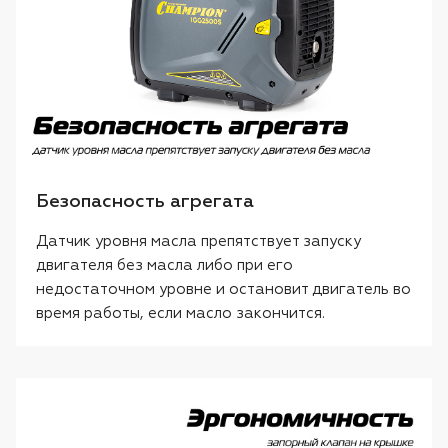
Безопасность агрегата
Датчик уровня масла препятствует запуску
двигателя без масла либо при его
недостаточном уровне и остановит двигатель во
время работы, если масло закончится.