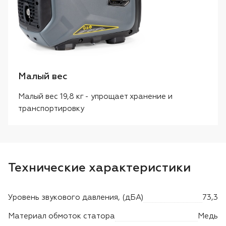
Малый вес
Малый вес 19,8 кг - упрощает хранение и
транспортировку
Технические характеристики
Уровень звукового давления, (дБА)
73,3
Материал обмоток статора
Медь