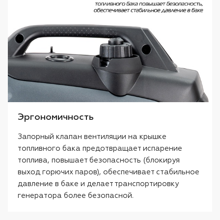
Эргономичность
Запорный клапан вентиляции на крышке
топливного бака предотвращает испарение
топлива, повышает безопасность (блокируя
выход горючих паров), обеспечивает стабильное
давление в баке и делает транспортировку
генератора более безопасной.