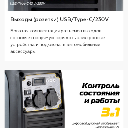
Выходы (розетки) USB/Type-C/230V
Богатая комплектация разъемов выходов
позволяет напрямую заряжать электронные
устройства и подключать автомобильные
аксессуары.