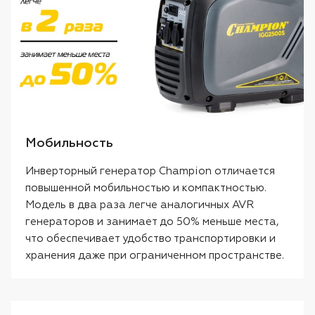
Мобильность
Инверторный генератор Champion отличается
повышенной мобильностью и компактностью.
Модель в два раза легче аналогичных AVR
генераторов и занимает до 50% меньше места,
что обеспечивает удобство транспортировки и
хранения даже при ограниченном пространстве.