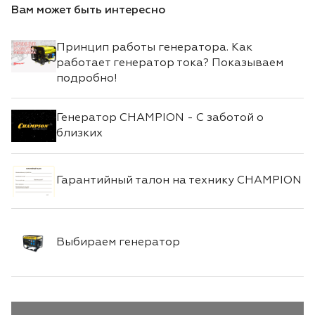
Вам может быть интересно
Принцип работы генератора. Как
работает генератор тока? Показываем
подробно!
Генератор CHAMPION - С заботой о
близких
Гарантийный талон на технику CHAMPION
Выбираем генератор