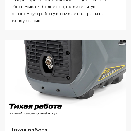
обеспечивает более продолжительную
автономную работу и снижает затраты на
эксплуатацию.
Тихая работа