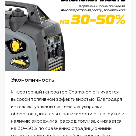
Экономичность
Инверторный генератор Champion отличается
высокой топливной эффективностью. Благодаря
интеллектуальной системе регулировки
оборотов двигателя в зависимости от нагрузки и
наличию экорежима, расход топлива снижается
на 30–50% по сравнению с традиционными
генераторами аналогичной мощности. Это