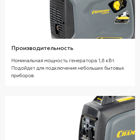
Производительность
Номинальная мощность генератора 1,8 кВт.
Подойдет для подключения небольших бытовых
приборов.