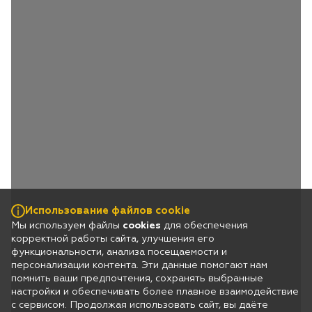
Использование файлов cookie
Мы используем файлы
cookies
для обеспечения
корректной работы сайта, улучшения его
функциональности, анализа посещаемости и
персонализации контента. Эти данные помогают нам
помнить ваши предпочтения, сохранять выбранные
настройки и обеспечивать более плавное взаимодействие
с сервисом. Продолжая использовать сайт, вы даёте