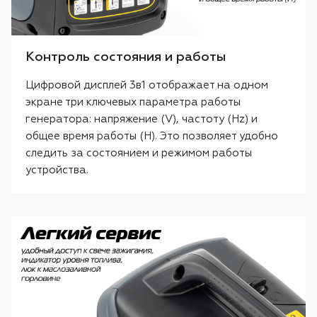
Контроль состояния и работы
Цифровой дисплей 3в1 отображает на одном
экране три ключевых параметра работы
генератора: напряжение (V), частоту (Hz) и
общее время работы (H). Это позволяет удобно
следить за состоянием и режимом работы
устройства.