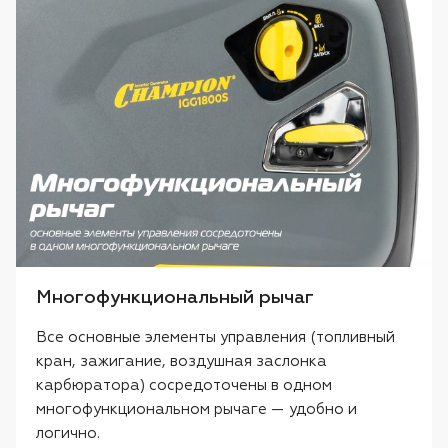
Многофункциональный рычаг
Все основные элементы управления (топливный
кран, зажигание, воздушная заслонка
карбюратора) сосредоточены в одном
многофункциональном рычаге — удобно и
логично.