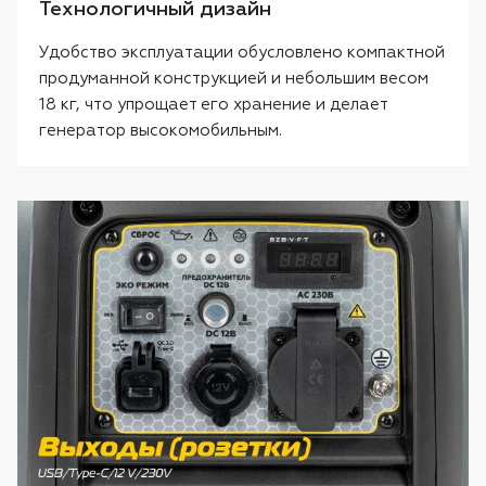
Технологичный дизайн
Удобство эксплуатации обусловлено компактной
продуманной конструкцией и небольшим весом
18 кг, что упрощает его хранение и делает
генератор высокомобильным.