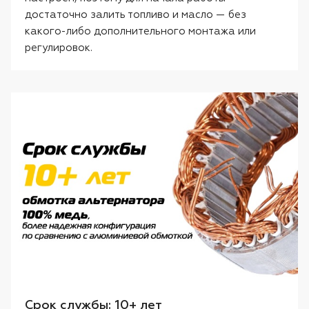
достаточно залить топливо и масло — без
какого-либо дополнительного монтажа или
регулировок.
Срок службы: 10+ лет