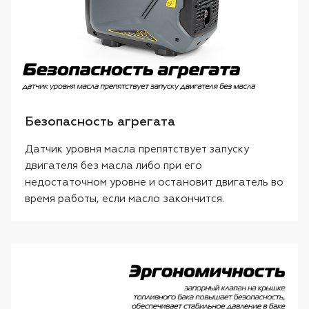
Безопасность агрегата
Датчик уровня масла препятствует запуску
двигателя без масла либо при его
недостаточном уровне и остановит двигатель во
время работы, если масло закончится.