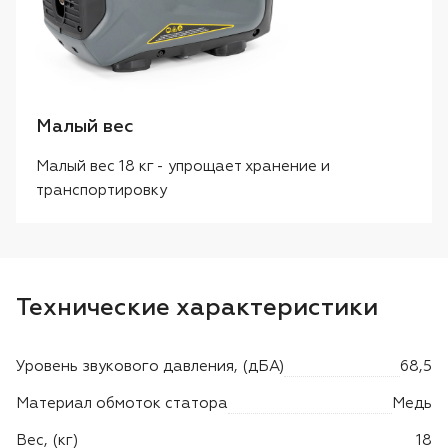
Малый вес
Малый вес 18 кг - упрощает хранение и
транспортировку
Технические характеристики
Уровень звукового давления, (дБА)
68,5
Материал обмоток статора
Медь
Вес, (кг)
18