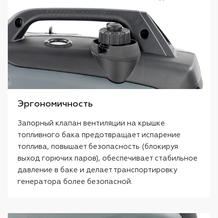
Эргономичность
Запорный клапан вентиляции на крышке
топливного бака предотвращает испарение
топлива, повышает безопасность (блокируя
выход горючих паров), обеспечивает стабильное
давление в баке и делает транспортировку
генератора более безопасной.