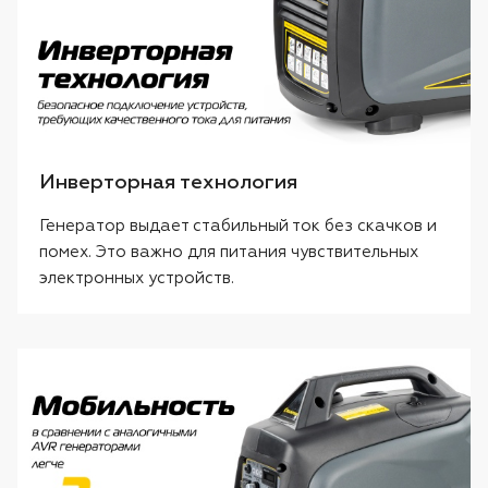
Инверторная технология
Генератор выдает стабильный ток без скачков и
помех. Это важно для питания чувствительных
электронных устройств.