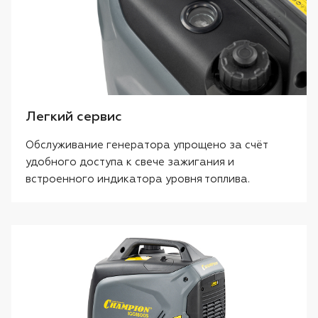
Легкий сервис
Обслуживание генератора упрощено за счёт
удобного доступа к свече зажигания и
встроенного индикатора уровня топлива.