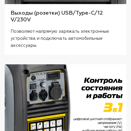
Выходы (розетки) USB/Type-C/12
V/230V
Позволяют напрямую заряжать электронные
устройства и подключать автомобильные
аксессуары.