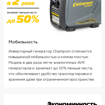
Мобильность
Инверторный генератор Champion отличается
повышенной мобильностью и компактностью.
Модель в два раза легче аналогичных AVR
генераторов и занимает до 50% меньше места,
что обеспечивает удобство транспортировки и
хранения даже при ограниченном пространстве.