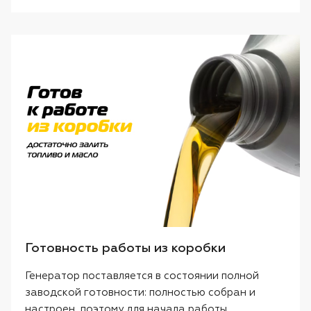
Готовность работы из коробки
Генератор поставляется в состоянии полной
заводской готовности: полностью собран и
настроен, поэтому для начала работы