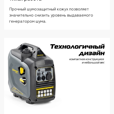
Прочный шумозащитный кожух позволяет
значительно снизить уровень выдаваемого
генератором шума.