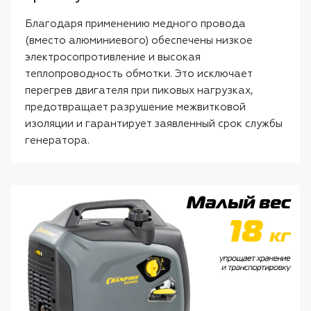
Благодаря применению медного провода
(вместо алюминиевого) обеспечены низкое
электросопротивление и высокая
теплопроводность обмотки. Это исключает
перегрев двигателя при пиковых нагрузках,
предотвращает разрушение межвитковой
изоляции и гарантирует заявленный срок службы
генератора.