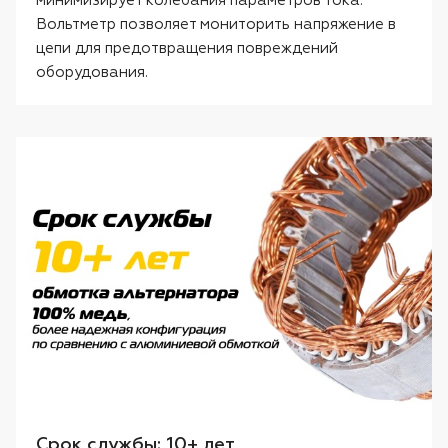
минимизирует колебания параметров тока.
Вольтметр позволяет мониторить напряжение в
цепи для предотвращения повреждений
оборудования.
Срок службы: 10+ лет