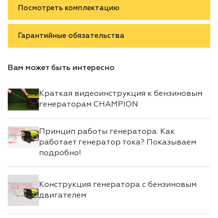
Посмотреть комплектацию
Гарантийные обязательства
Вам может быть интересно
Краткая видеоинструкция к бензиновым
генераторам CHAMPION
Принцип работы генератора. Как
работает генератор тока? Показываем
подробно!
Конструкция генератора с бензиновым
двигателем