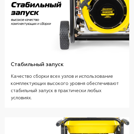
Стабильный запуск
Качество сборки всех узлов и использование
комплектующих высокого уровня обеспечивают
стабильный запуск в практически любых
условиях.