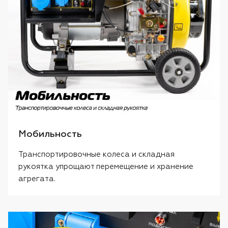
Мобильность
Транспортировочные колеса и складная
рукоятка упрощают перемещение и хранение
агрегата.