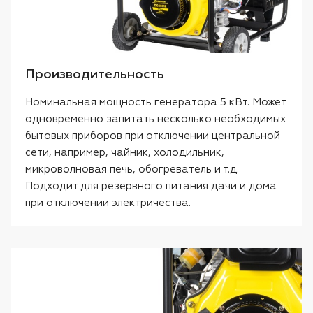
Производительность
Номинальная мощность генератора 5 кВт. Может
одновременно запитать несколько необходимых
бытовых приборов при отключении центральной
сети, например, чайник, холодильник,
микроволновая печь, обогреватель и т.д.
Подходит для резервного питания дачи и дома
при отключении электричества.