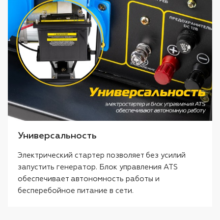
Универсальность
Электрический стартер позволяет без усилий
запустить генератор. Блок управления ATS
обеспечивает автономность работы и
бесперебойное питание в сети.