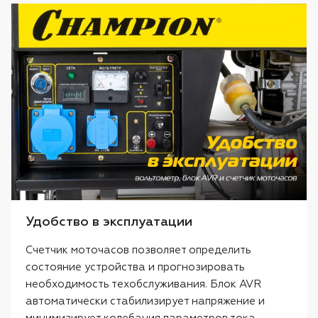
Удобство в эксплуатации
Счетчик моточасов позволяет определить
состояние устройства и прогнозировать
необходимость техобслуживания. Блок AVR
автоматически стабилизирует напряжение и