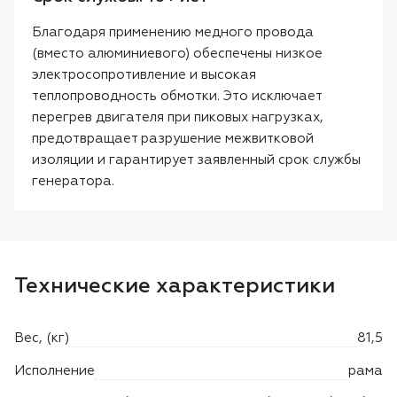
Благодаря применению медного провода
(вместо алюминиевого) обеспечены низкое
электросопротивление и высокая
теплопроводность обмотки. Это исключает
перегрев двигателя при пиковых нагрузках,
предотвращает разрушение межвитковой
изоляции и гарантирует заявленный срок службы
генератора.
Технические характеристики
Вес, (кг)
81,5
Исполнение
рама