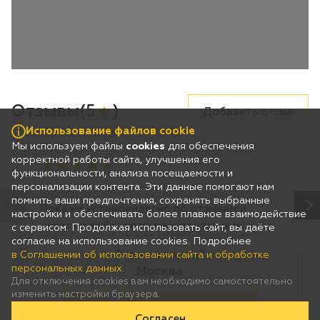
Использование файлов cookie
Мы используем файлы
cookies
для обеспечения
корректной работы сайта, улучшения его
функциональности, анализа посещаемости и
персонализации контента. Эти данные помогают нам
помнить ваши предпочтения, сохранять выбранные
настройки и обеспечивать более плавное взаимодействие
с сервисом. Продолжая использовать сайт, вы даёте
согласие на использование cookies. Подробнее
Это ваш город?
в Соглашении об использовании сайта и обработке
персональных данных.
Москва
Для отключения cookies вам необходимо самостоятельно
изменить настройки браузера.
Да
Нет, выберу другой
Согласен