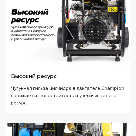
Высокий ресурс
Чугунная гильза цилиндра в двигателе Champion
повышает износостойкость и увеличивает его
ресурс.