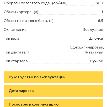
Обороты холостого хода, (об/мин)
1800
Объем картера, (л)
1,1
Объем топливного бака, (л)
6,5
Охлаждение
Воздушное
Тип вала
Шпонка
Одноцилиндровый,
Тип двигателя
4-тактный
Тип стартера
Ручной
Руководство по эксплуатации
Деталировка
Посмотреть комплектацию