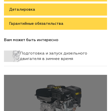
Деталировка
Гарантийные обязательства
Вам может быть интересно
Подготовка и запуск дизельного
двигателя в зимнее время