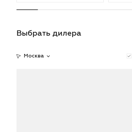
Выбрать дилера
Москва