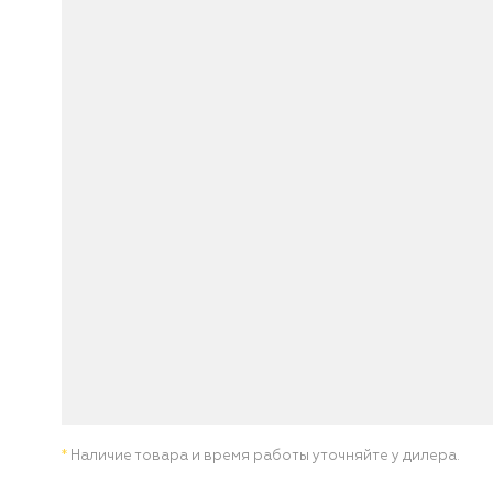
*
Наличие товара и время работы уточняйте у дилера.