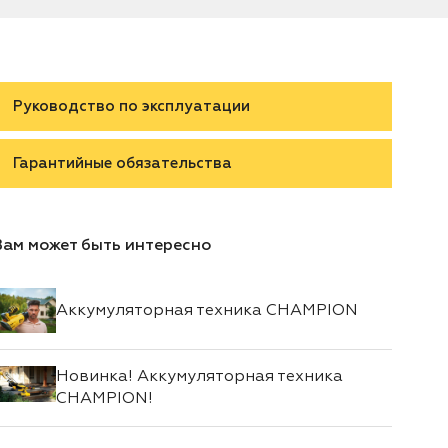
Руководство по эксплуатации
Гарантийные обязательства
Вам может быть интересно
Аккумуляторная техника CHAMPION
Новинка! Аккумуляторная техника
CHAMPION!