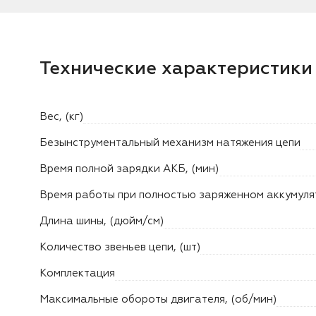
Технические характеристики
Вес, (кг)
Безынструментальный механизм натяжения цепи
Время полной зарядки АКБ, (мин)
Время работы при полностью заряженном аккумуля
Длина шины, (дюйм/см)
Количество звеньев цепи, (шт)
Комплектация
Максимальные обороты двигателя, (об/мин)