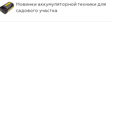
Новинки аккумуляторной техники для
садового участка