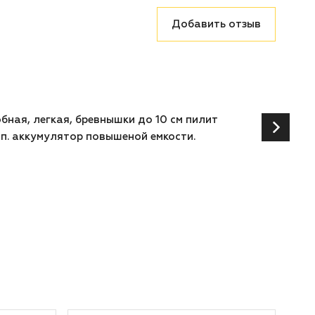
Добавить отзыв
бная, легкая, бревнышки до 10 см пилит
оп. аккумулятор повышеной емкости.