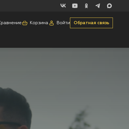
Сравнение
Корзина
Войти
Обратная связь