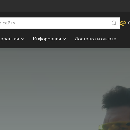
гарантия
Информация
Доставка и оплата