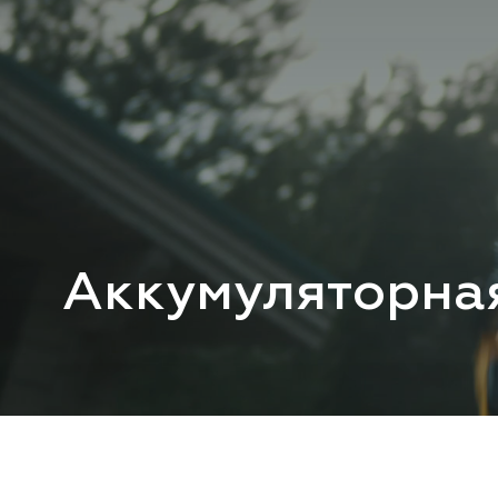
Аккумуляторна