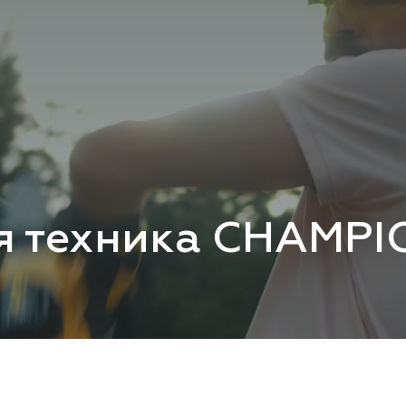
я техника CHAMPI