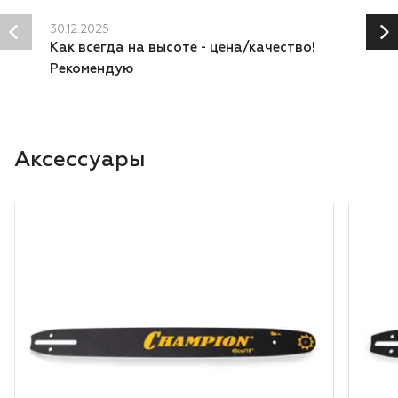
30.12.2025
Как всегда на высоте - цена/качество!
Рекомендую
Аксессуары