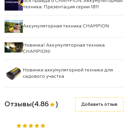
Вся правда о CHAMPION: Аккумуляторная
техника. Презентация серии 1811
Аккумуляторная техника CHAMPION
Новинка! Аккумуляторная техника
CHAMPION!
Новинки аккумуляторной техники для
садового участка
Отзывы
(
4.86
)
Добавить отзыв