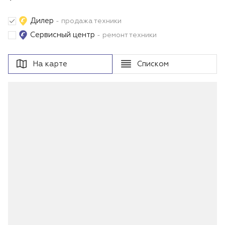
Дилер
- продажа техники
Сервисный центр
- ремонт техники
На карте
Списком