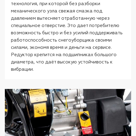
технология, при которой без разборки
механического узла свежая смазка под
давлением вытесняет отработанную через
специальное отверстие. Это дает потребителю
возможность быстро и без усилий поддерживать
работоспособность снегоуборщика своими
силами, экономя время и деньги на сервисе.
Редуктор крепится на подшипниках большого
диаметра, что даёт высокую устойчивость к
вибрации.