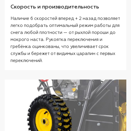
Скорость и производительность
Наличие 6 скоростей вперед + 2 назад позволяет
легко подобрать оптимальный режим работы для
снега любой плотности — от рыхлой пороши до
мокрого наста. Рукоятка переключения и
гребёнка оцинкованы, что увеличивает срок
службы и бережет от видимых царапин с первых
переключений.