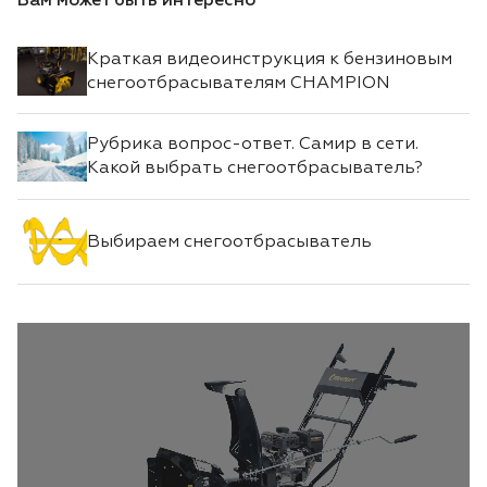
Вам может быть интересно
Краткая видеоинструкция к бензиновым
снегоотбрасывателям CHAMPION
Рубрика вопрос-ответ. Самир в сети.
Какой выбрать снегоотбрасыватель?
Выбираем снегоотбрасыватель