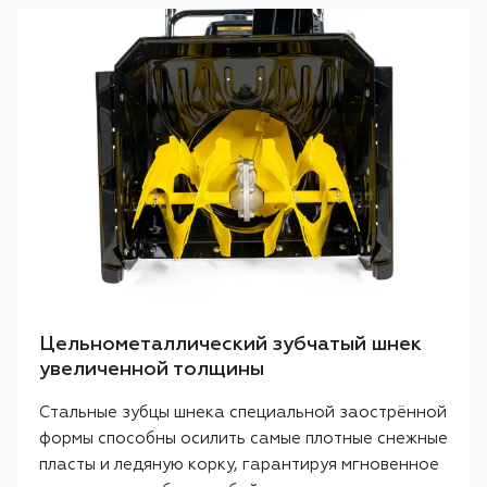
Цельнометаллический зубчатый шнек
увеличенной толщины
Стальные зубцы шнека специальной заострённой
формы способны осилить самые плотные снежные
пласты и ледяную корку, гарантируя мгновенное