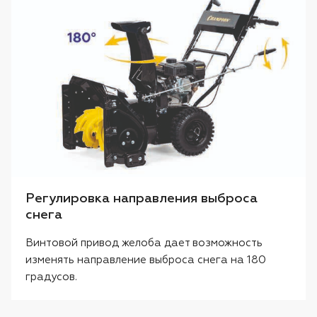
Регулировка направления выброса
снега
Винтовой привод желоба дает возможность
изменять направление выброса снега на 180
градусов.