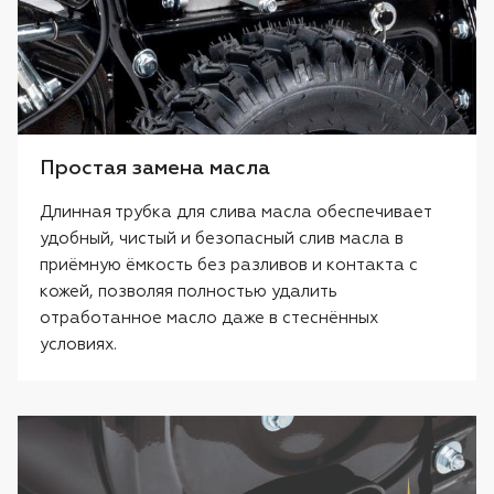
Простая замена масла
Длинная трубка для слива масла обеспечивает
удобный, чистый и безопасный слив масла в
приёмную ёмкость без разливов и контакта с
кожей, позволяя полностью удалить
отработанное масло даже в стеснённых
условиях.