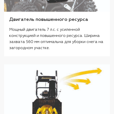
Двигатель повышенного ресурса
Мощный двигатель 7 л.с. с усиленной
конструкцией и повышенного ресурса. Ширина
захвата 560 мм оптимальна для уборки снега на
загородном участке.