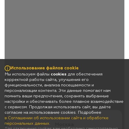
Использование файлов cookie
Мы используем файлы
cookies
для обеспечения
корректной работы сайта, улучшения его
функциональности, анализа посещаемости и
персонализации контента. Эти данные помогают нам
помнить ваши предпочтения, сохранять выбранные
настройки и обеспечивать более плавное взаимодействие
с сервисом. Продолжая использовать сайт, вы даёте
согласие на использование cookies. Подробнее
Это ваш город?
в Соглашении об использовании сайта и обработке
персональных данных.
Москва
Для отключения cookies вам необходимо самостоятельно