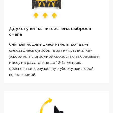
Двухступенчатая система выброса
снега
Сначала мощные шнеки измельчают даже
слежавшиеся сугробы, а затем крыльчатка-
ускоритель с огромной скоростью выбрасывает
массу на расстояние до 12-15 метров,
обеспечивая безупречную уборку при любой
погоде зимой.