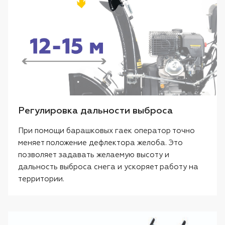
Регулировка дальности выброса
При помощи барашковых гаек оператор точно
меняет положение дефлектора желоба. Это
позволяет задавать желаемую высоту и
дальность выброса снега и ускоряет работу на
территории.