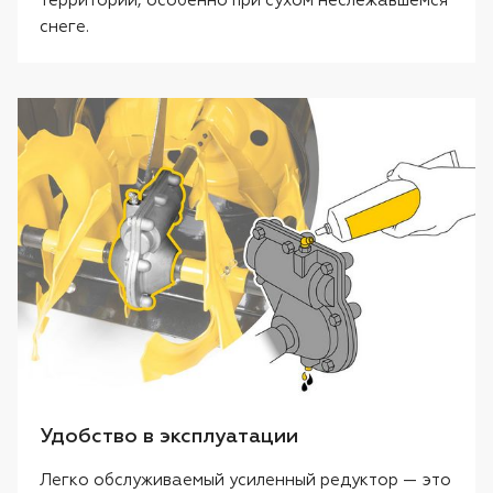
территории, особенно при сухом неслежавшемся
снеге.
Удобство в эксплуатации
Легко обслуживаемый усиленный редуктор — это