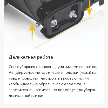
Деликатная работа
Снегоуборщик оснащен двумя видами полозков.
Регулируемые металлические полозки (лыжи) на
ковше позволяют настроить высоту очистки,
чтобы идеально убрать снег с асфальта, а
пластиковые - оптимально подойдут для уборки
деликатной плитки.