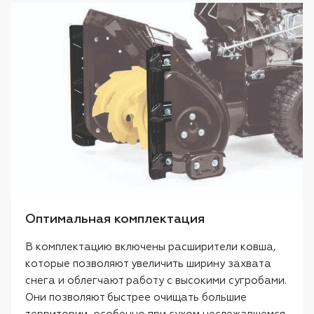
Оптимальная комплектация
В комплектацию включены расширители ковша,
которые позволяют увеличить ширину захвата
снега и облегчают работу с высокими сугробами.
Они позволяют быстрее очищать большие