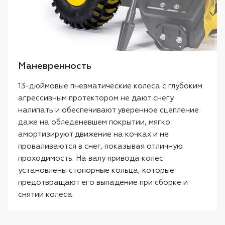
Маневренность
13-дюймовые пневматические колеса с глубоким
агрессивным протектором не дают снегу
налипать и обеспечивают уверенное сцепление
даже на обледеневшем покрытии, мягко
амортизируют движение на кочках и не
проваливаются в снег, показывая отличную
проходимость. На валу привода колес
установлены стопорные кольца, которые
предотвращают его выпадение при сборке и
снятии колеса.