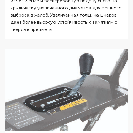
измельчение и бесперебойную подачу снега на
крыльчатку увеличенного диаметра для мощного
выброса в желоб. Увеличенная толщина шнеков
дает более высокую устойчивость к замятиям о
твердые предметы