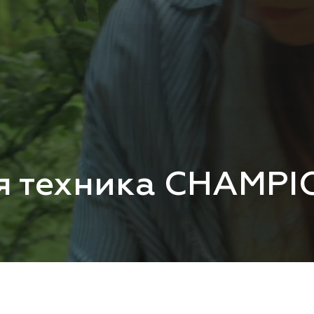
я техника CHAMPI