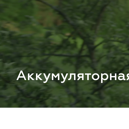
Аккумуляторна