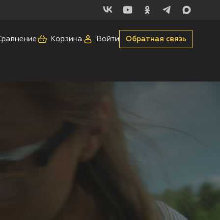
Сравнение
Корзина
Войти
Обратная связь