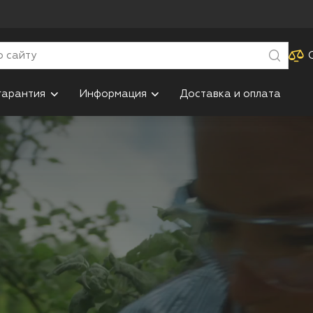
гарантия
Информация
Доставка и оплата